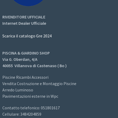
RIVENDITORE UFFICIALE
Internet Dealer Ufficiale
Scarica il catalogo Gre 2024
PISCINA & GIARDINO SHOP
Via G. Oberdan, 4/A
40055 Villanova di Castenaso ( Bo )
Piscine Ricambi Accessori
Vendita Costruzione e Montaggio Piscine
Arredo Luminoso
Pavimentazioni esterne in Wpc
Contatto telefonico: 051801617
Cellulare: 3484204859