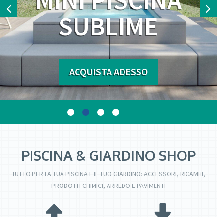
MINI PISCINA
SUBLIME
ACQUISTA ADESSO
PISCINA & GIARDINO SHOP
TUTTO PER LA TUA PISCINA E IL TUO GIARDINO: ACCESSORI, RICAMBI,
PRODOTTI CHIMICI, ARREDO E PAVIMENTI