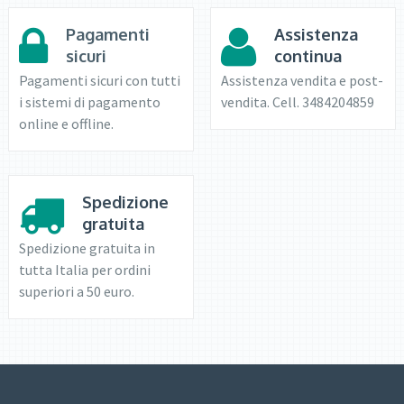
Pagamenti
Assistenza
sicuri
continua
Pagamenti sicuri con tutti
Assistenza vendita e post-
i sistemi di pagamento
vendita. Cell. 3484204859
online e offline.
Spedizione
gratuita
Spedizione gratuita in
tutta Italia per ordini
superiori a 50 euro.