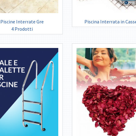
Piscine Interrate Gre
Piscina Interrata in Cass
4 Prodotti