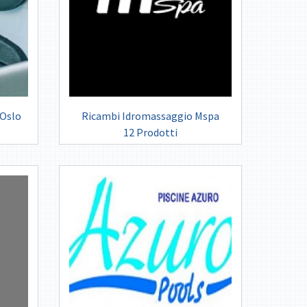
 Oslo
Ricambi Idromassaggio Mspa
12 Prodotti