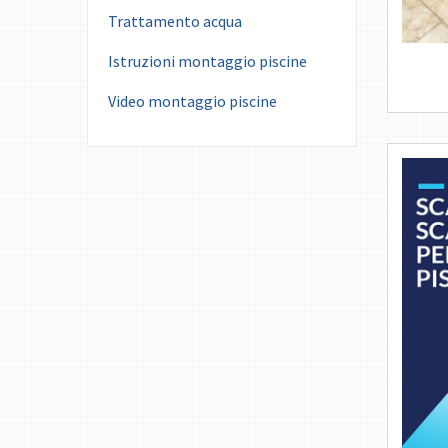
Trattamento acqua
Istruzioni montaggio piscine
Video montaggio piscine