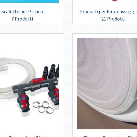
Scalette per Piscina
Prodotti per Idromassaggi
7 Prodotti
21 Prodotti