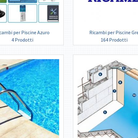
cambi per Piscine Azuro
Ricambi per Piscine Gr
4 Prodotti
164 Prodotti