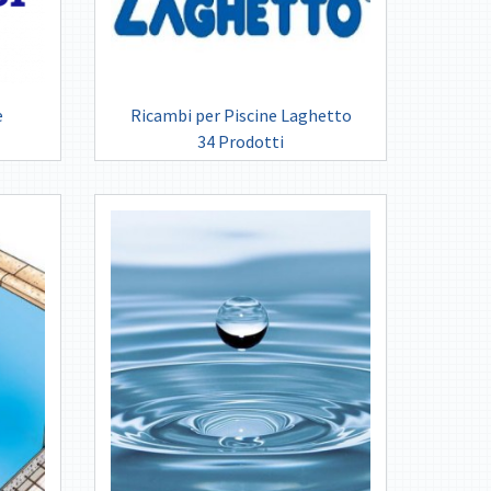
e
Ricambi per Piscine Laghetto
34 Prodotti