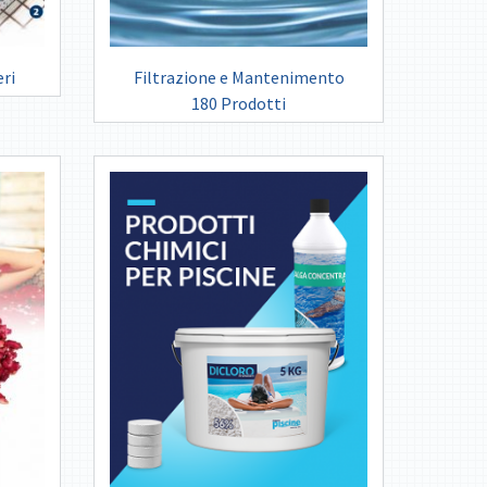
eri
Filtrazione e Mantenimento
180 Prodotti