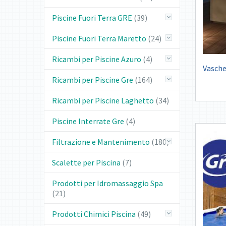
Piscine Fuori Terra GRE
(39)
Piscine Fuori Terra Maretto
(24)
Ricambi per Piscine Azuro
(4)
Vasche
Ricambi per Piscine Gre
(164)
Ricambi per Piscine Laghetto
(34)
Piscine Interrate Gre
(4)
Filtrazione e Mantenimento
(180)
Scalette per Piscina
(7)
Prodotti per Idromassaggio Spa
(21)
Prodotti Chimici Piscina
(49)