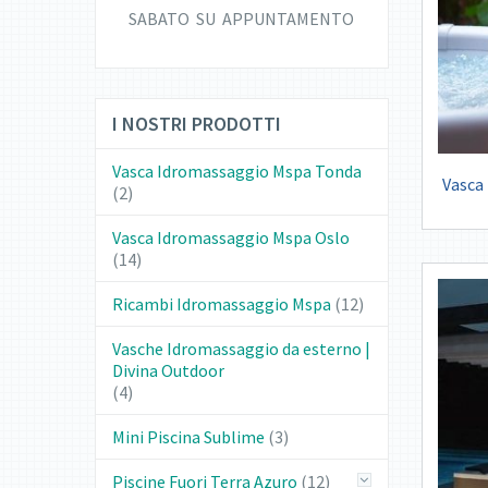
SABATO SU APPUNTAMENTO
I NOSTRI PRODOTTI
Vasca Idromassaggio Mspa Tonda
Vasca
(2)
Vasca Idromassaggio Mspa Oslo
(14)
Ricambi Idromassaggio Mspa
(12)
Vasche Idromassaggio da esterno |
Divina Outdoor
(4)
Mini Piscina Sublime
(3)
Piscine Fuori Terra Azuro
(12)