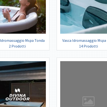
 Idromassaggio Mspa Tonda
Vasca Idromassaggio Mspa
2 Prodotti
14 Prodotti