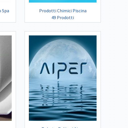
o Spa
Prodotti Chimici Piscina
49 Prodotti