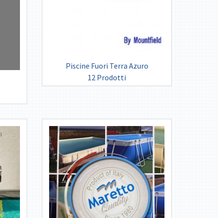
Piscine Fuori Terra Azuro
12 Prodotti