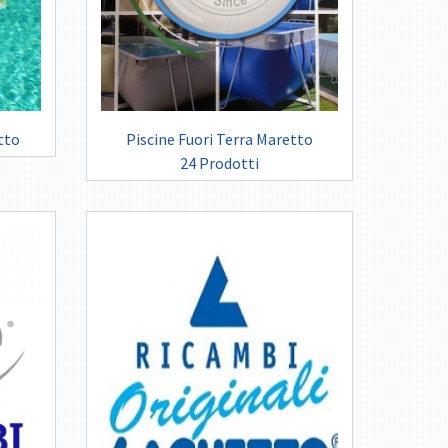
tto
Piscine Fuori Terra Maretto
24 Prodotti