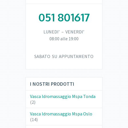
051 801617
LUNEDI’ – VENERDI’
08:00 alle 19:00
SABATO SU APPUNTAMENTO
I NOSTRI PRODOTTI
Vasca Idromassaggio Mspa Tonda
(2)
Vasca Idromassaggio Mspa Oslo
(14)