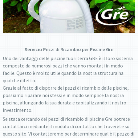
Servizio Pezzi di Ricambio per Piscine Gre
Uno dei vantaggi delle piscine fuori terra GRE è il loro sistema
composto da numerosi pezzi che vanno montati in modo
facile. Questo è molto utile quando la nostra struttura ha
qualche difetto.
Grazie al fatto di disporre dei pezzi di ricambio delle piscine,
possiamo riparare noi stessi e in modo semplice la nostra
piscina, allungando la sua durata e capitalizzando il nostro
investimento.
Se stata cercando dei pezzi di ricambio di piscine Gre potrete
contattarci mediante il modulo di contatto che troverete su
questo sito. Vi contatteremo per determinare qual è il pezzo di