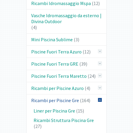
Ricambi Idromassaggio Mspa
(12)
Vasche Idromassaggio da esterno |
Divina Outdoor
(4)
Mini Piscina Sublime
(3)
Piscine Fuori Terra Azuro
(12)
Piscine Fuori Terra GRE
(39)
Piscine Fuori Terra Maretto
(24)
Ricambi per Piscine Azuro
(4)
Ricambi per Piscine Gre
(164)
Liner per Piscina Gre
(15)
Ricambi Struttura Piscina Gre
(27)