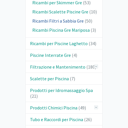
Ricambi per Skimmer Gre
(53)
Ricambi Scalette Piscine Gre
(10)
Ricambi Filtri a Sabbia Gre
(50)
Ricambi Piscina Gre Mariposa
(3)
Ricambi per Piscine Laghetto
(34)
Piscine Interrate Gre
(4)
Filtrazione e Mantenimento
(180)
Scalette per Piscina
(7)
Prodotti per Idromassaggio Spa
(21)
Prodotti Chimici Piscina
(49)
Tubo e Raccordi per Piscina
(26)