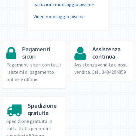
Istruzioni montaggio piscine
Video montaggio piscine
Pagamenti
Assistenza
sicuri
continua
Pagamenti sicuri con tutti
Assistenza vendita e post-
i sistemi di pagamento
vendita. Cell. 3484204859
online e offline.
Spedizione
gratuita
Spedizione gratuita in
tutta Italia per ordini
superiori a 50 euro.