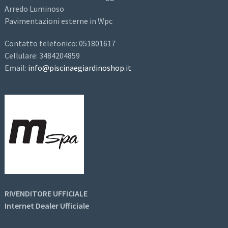
Arredo Luminoso
Pavimentazioni esterne in Wpc
Contatto telefonico: 051801617
Cellulare: 3484204859
Email:
info@piscinaegiardinoshop.it
RIVENDITORE UFFICIALE
Internet Dealer Ufficiale