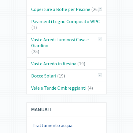
Coperture a Bolle per Piscine
(26)
Pavimenti Legno Composito WPC
(1)
Vasi e Arredi Luminosi Casa e
Giardino
(25)
Vasi e Arredo in Resina
(19)
Docce Solari
(19)
Vele e Tende Ombreggianti
(4)
MANUALI
Trattamento acqua