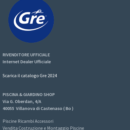
RIVENDITORE UFFICIALE
Internet Dealer Ufficiale
Scarica il catalogo Gre 2024
PISCINA & GIARDINO SHOP
Via G. Oberdan, 4/A
40055 Villanova di Castenaso ( Bo )
Piscine Ricambi Accessori
Vendita Costruzione e Montaggio Piscine