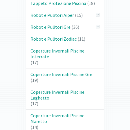
Tappeto Protezione Piscina
(18)
Robot e Pulitori Aiper
(15)
Robot e Pulitori Gre
(36)
Robot e Pulitori Zodiac
(11)
Coperture Invernali Piscine
Interrate
(17)
Coperture Invernali Piscine Gre
(19)
Coperture Invernali Piscine
Laghetto
(17)
Coperture Invernali Piscine
Maretto
(14)