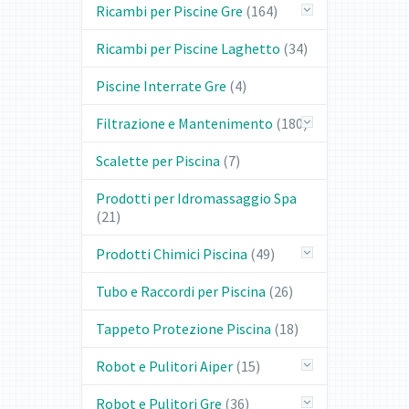
Ricambi per Piscine Gre
(164)
Ricambi per Piscine Laghetto
(34)
Piscine Interrate Gre
(4)
Filtrazione e Mantenimento
(180)
Scalette per Piscina
(7)
Prodotti per Idromassaggio Spa
(21)
Prodotti Chimici Piscina
(49)
Tubo e Raccordi per Piscina
(26)
Tappeto Protezione Piscina
(18)
Robot e Pulitori Aiper
(15)
Robot e Pulitori Gre
(36)