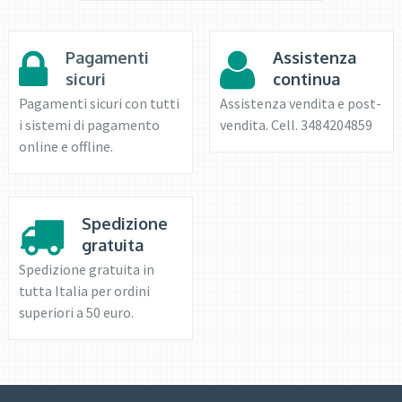
Pagamenti
Assistenza
sicuri
continua
Pagamenti sicuri con tutti
Assistenza vendita e post-
i sistemi di pagamento
vendita. Cell. 3484204859
online e offline.
Spedizione
gratuita
Spedizione gratuita in
tutta Italia per ordini
superiori a 50 euro.