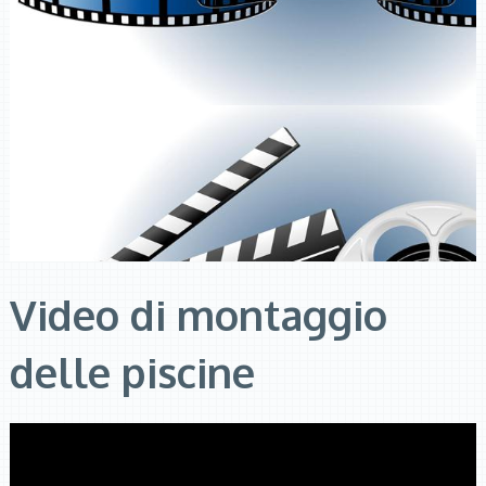
Video di montaggio
delle piscine