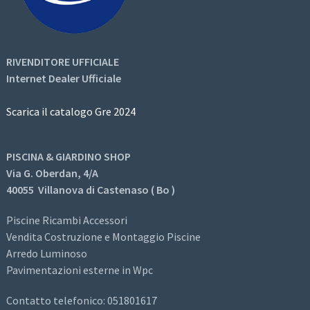
RIVENDITORE UFFICIALE
Internet Dealer Ufficiale
Scarica il catalogo Gre 2024
PISCINA & GIARDINO SHOP
Via G. Oberdan, 4/A
40055 Villanova di Castenaso ( Bo )
Piscine Ricambi Accessori
Vendita Costruzione e Montaggio Piscine
Arredo Luminoso
Pavimentazioni esterne in Wpc
Contatto telefonico: 051801617