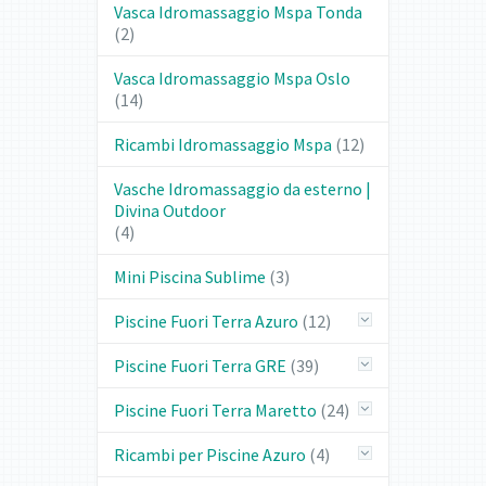
Vasca Idromassaggio Mspa Tonda
(2)
Vasca Idromassaggio Mspa Oslo
(14)
Ricambi Idromassaggio Mspa
(12)
Vasche Idromassaggio da esterno |
Divina Outdoor
(4)
Mini Piscina Sublime
(3)
Piscine Fuori Terra Azuro
(12)
Piscine Fuori Terra GRE
(39)
Piscine Fuori Terra Maretto
(24)
Ricambi per Piscine Azuro
(4)