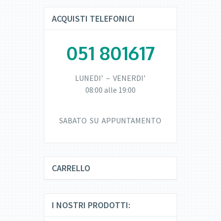
ACQUISTI TELEFONICI
051 801617
LUNEDI’ – VENERDI’
08:00 alle 19:00
SABATO SU APPUNTAMENTO
CARRELLO
I NOSTRI PRODOTTI: