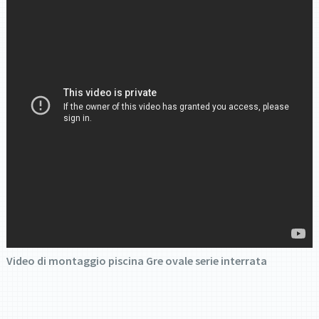
Video di montaggio piscina Gre ovale serie interrata