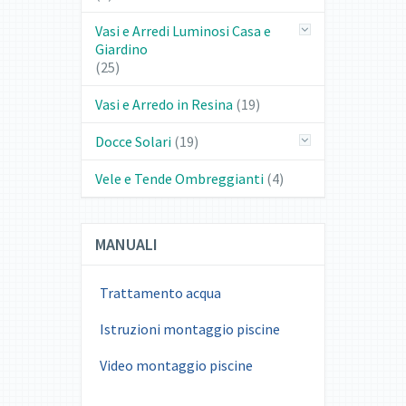
Vasi e Arredi Luminosi Casa e
Giardino
(25)
Vasi e Arredo in Resina
(19)
Docce Solari
(19)
Vele e Tende Ombreggianti
(4)
MANUALI
Trattamento acqua
Istruzioni montaggio piscine
Video montaggio piscine