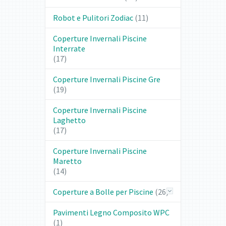
Robot e Pulitori Zodiac
(11)
Coperture Invernali Piscine
Interrate
(17)
Coperture Invernali Piscine Gre
(19)
Coperture Invernali Piscine
Laghetto
(17)
Coperture Invernali Piscine
Maretto
(14)
Coperture a Bolle per Piscine
(26)
Pavimenti Legno Composito WPC
(1)