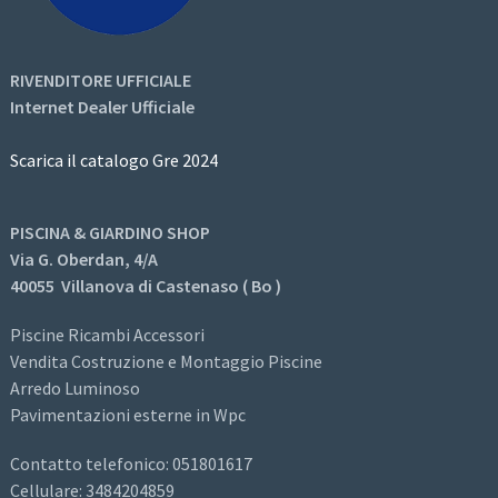
RIVENDITORE UFFICIALE
Internet Dealer Ufficiale
Scarica il catalogo Gre 2024
PISCINA & GIARDINO SHOP
Via G. Oberdan, 4/A
40055 Villanova di Castenaso ( Bo )
Piscine Ricambi Accessori
Vendita Costruzione e Montaggio Piscine
Arredo Luminoso
Pavimentazioni esterne in Wpc
Contatto telefonico: 051801617
Cellulare: 3484204859