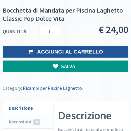
Bocchetta di Mandata per Piscina Laghetto
Classic Pop Dolce Vita
€
24,00
QUANTITÀ:
AGGIUNGI AL CARRELLO
SALVA
Category:
Ricambi per Piscine Laghetto
.
Descrizione
Descrizione
Recensioni
0
Bocchetta di mandata completa