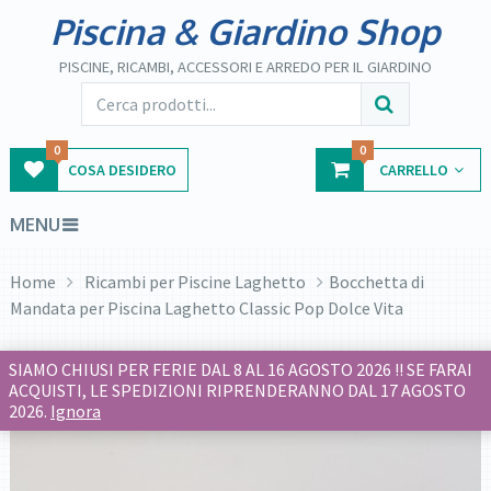
Piscina & Giardino Shop
PISCINE, RICAMBI, ACCESSORI E ARREDO PER IL GIARDINO
0
0
COSA DESIDERO
CARRELLO
MENU
Home
Ricambi per Piscine Laghetto
Bocchetta di
Mandata per Piscina Laghetto Classic Pop Dolce Vita
SIAMO CHIUSI PER FERIE DAL 8 AL 16 AGOSTO 2026 !! SE FARAI
ACQUISTI, LE SPEDIZIONI RIPRENDERANNO DAL 17 AGOSTO
2026.
Ignora