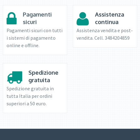
Pagamenti
Assistenza
sicuri
continua
Pagamenti sicuri con tutti
Assistenza vendita e post-
i sistemi di pagamento
vendita. Cell. 3484204859
online e offline.
Spedizione
gratuita
Spedizione gratuita in
tutta Italia per ordini
superiori a 50 euro.