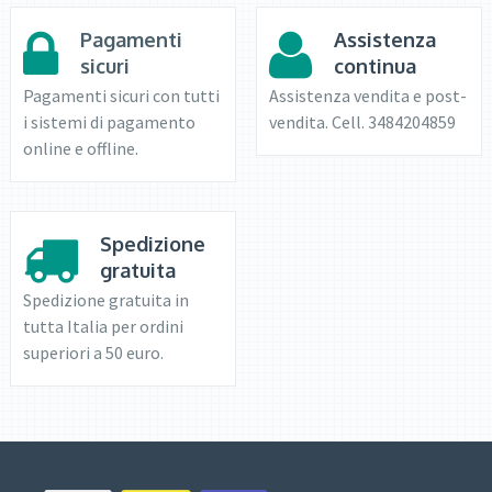
Pagamenti
Assistenza
sicuri
continua
Pagamenti sicuri con tutti
Assistenza vendita e post-
i sistemi di pagamento
vendita. Cell. 3484204859
online e offline.
Spedizione
gratuita
Spedizione gratuita in
tutta Italia per ordini
superiori a 50 euro.