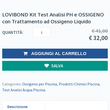
LOVIBOND Kit Test Analisi PH e OSSIGENO
con Trattamento ad Ossigeno Liquido
€
41,00
QUANTITÀ:
€
32,00
AGGIUNGI AL CARRELLO
SALVA
Categories:
Ossigeno per Piscina
,
Prodotti Chimici Piscina
,
Test Analisi Acqua Piscina
.
Descrizione