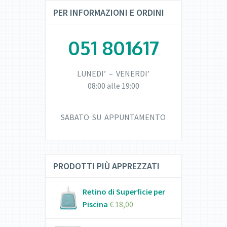
PER INFORMAZIONI E ORDINI
051 801617
LUNEDI’ – VENERDI’
08:00 alle 19:00
SABATO SU APPUNTAMENTO
PRODOTTI PIÙ APPREZZATI
Retino di Superficie per
Piscina
€
18,00