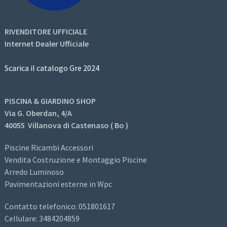
RIVENDITORE UFFICIALE
Internet Dealer Ufficiale
Scarica il catalogo Gre 2024
PISCINA & GIARDINO SHOP
Via G. Oberdan, 4/A
40055 Villanova di Castenaso ( Bo )
Piscine Ricambi Accessori
Vendita Costruzione e Montaggio Piscine
Arredo Luminoso
Pavimentazioni esterne in Wpc
Contatto telefonico: 051801617
Cellulare: 3484204859