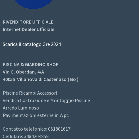
RIVENDITORE UFFICIALE
Internet Dealer Ufficiale
Scarica il catalogo Gre 2024
PISCINA & GIARDINO SHOP
Via G. Oberdan, 4/A
40055 Villanova di Castenaso ( Bo )
Piscine Ricambi Accessori
Vendita Costruzione e Montaggio Piscine
Arredo Luminoso
Pavimentazioni esterne in Wpc
Contatto telefonico: 051801617
Cellulare: 3484204859