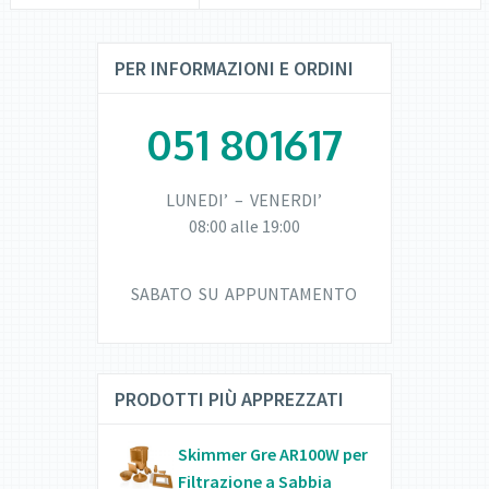
PER INFORMAZIONI E ORDINI
051 801617
LUNEDI’ – VENERDI’
08:00 alle 19:00
SABATO SU APPUNTAMENTO
PRODOTTI PIÙ APPREZZATI
Skimmer Gre AR100W per
Filtrazione a Sabbia