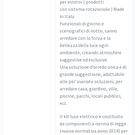
per esterni ( prodotti
con sistema rotazionale ) Made
in Italy.
Funzionali di giorno e
scenografici di notte, sanno
arredare con la forza e la
bellezza della luce ogni
ambiente, creando atmosfere
suggestive ed esclusive.
Una soluzione d’arredo unica e di
grande suggestione, adattabile
alle piu’ svariate soluzioni, per
arredare casa, giardino, ville,
piscine, parchi, locali pubblici,
ecc.
Il kit luce elettrico è costituito
da componenti a norma di legge
(nuova normativa anno 2014) per