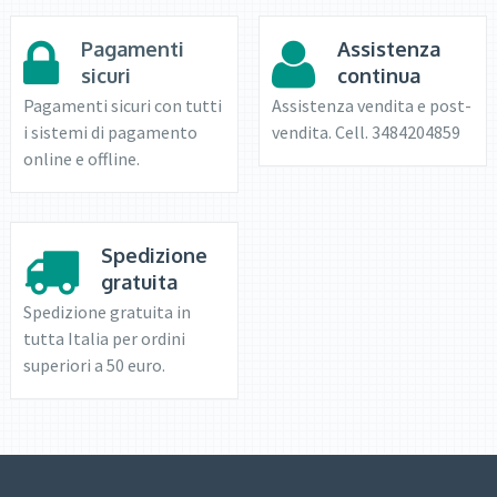
Pagamenti
Assistenza
sicuri
continua
Pagamenti sicuri con tutti
Assistenza vendita e post-
i sistemi di pagamento
vendita. Cell. 3484204859
online e offline.
Spedizione
gratuita
Spedizione gratuita in
tutta Italia per ordini
superiori a 50 euro.