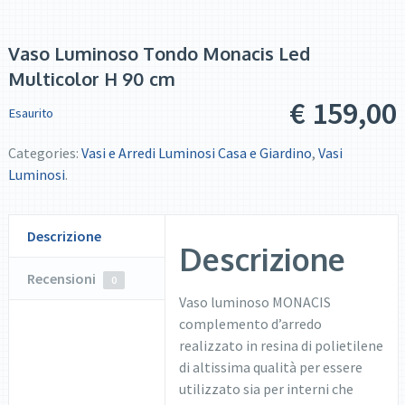
Vaso Luminoso Tondo Monacis Led
Multicolor H 90 cm
€
159,00
Esaurito
Categories:
Vasi e Arredi Luminosi Casa e Giardino
,
Vasi
Luminosi
.
Descrizione
Descrizione
Recensioni
0
Vaso luminoso MONACIS
complemento d’arredo
realizzato in resina di polietilene
di altissima qualità per essere
utilizzato sia per interni che