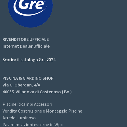
RIVENDITORE UFFICIALE
Internet Dealer Ufficiale
Scarica il catalogo Gre 2024
PISCINA & GIARDINO SHOP
Via G. Oberdan, 4/A
40055 Villanova di Castenaso ( Bo )
Piscine Ricambi Accessori
Vendita Costruzione e Montaggio Piscine
Arredo Luminoso
Pavimentazioni esterne in Wpc