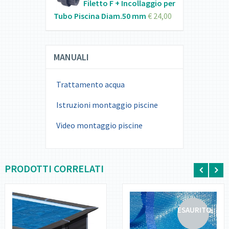
Filetto F + Incollaggio per
Tubo Piscina Diam.50 mm
€
24,00
MANUALI
Trattamento acqua
Istruzioni montaggio piscine
Video montaggio piscine
PRODOTTI CORRELATI
ESAURITO