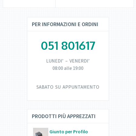
PER INFORMAZIONI E ORDINI
051 801617
LUNEDI’ – VENERDI’
08:00 alle 19:00
SABATO SU APPUNTAMENTO
PRODOTTI PIÙ APPREZZATI
Giunto per Profilo