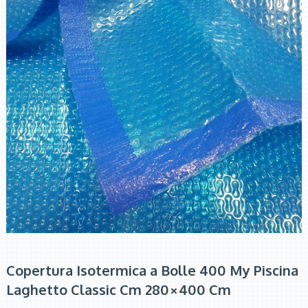
Copertura Isotermica a Bolle 400 My Piscina
Laghetto Classic Cm 280×400 Cm