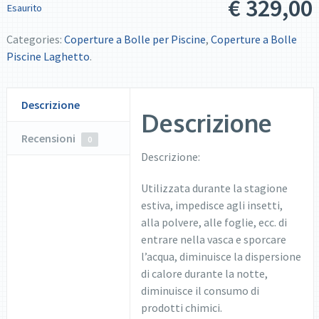
€
329,00
Esaurito
Categories:
Coperture a Bolle per Piscine
,
Coperture a Bolle
Piscine Laghetto
.
Descrizione
Descrizione
Recensioni
0
Descrizione:
Utilizzata durante la stagione
estiva, impedisce agli insetti,
alla polvere, alle foglie, ecc. di
entrare nella vasca e sporcare
l’acqua, diminuisce la dispersione
di calore durante la notte,
diminuisce il consumo di
prodotti chimici.