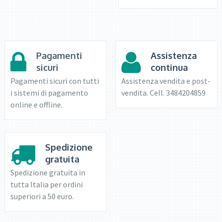
Pagamenti
Assistenza
sicuri
continua
Pagamenti sicuri con tutti
Assistenza vendita e post-
i sistemi di pagamento
vendita. Cell. 3484204859
online e offline.
Spedizione
gratuita
Spedizione gratuita in
tutta Italia per ordini
superiori a 50 euro.