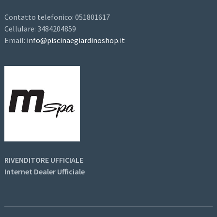
Contatto telefonico: 051801617
Cellulare: 3484204859
Email:
info@piscinaegiardinoshop.it
RIVENDITORE UFFICIALE
Internet Dealer Ufficiale