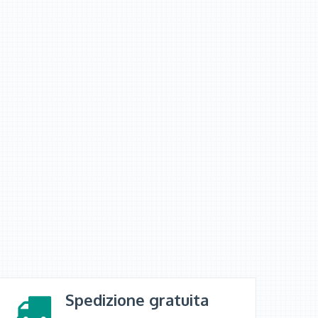
Spedizione gratuita