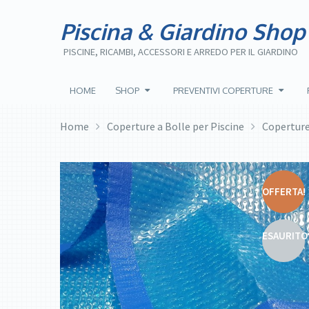
Piscina & Giardino Shop
PISCINE, RICAMBI, ACCESSORI E ARREDO PER IL GIARDINO
HOME
SHOP
PREVENTIVI COPERTURE
Home
Coperture a Bolle per Piscine
Coperture
OFFERTA!
ESAURITO