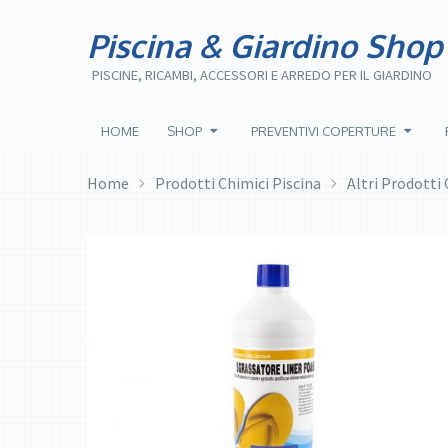
Piscina & Giardino Shop
PISCINE, RICAMBI, ACCESSORI E ARREDO PER IL GIARDINO
HOME
SHOP
PREVENTIVI COPERTURE
Home
Prodotti Chimici Piscina
Altri Prodotti 