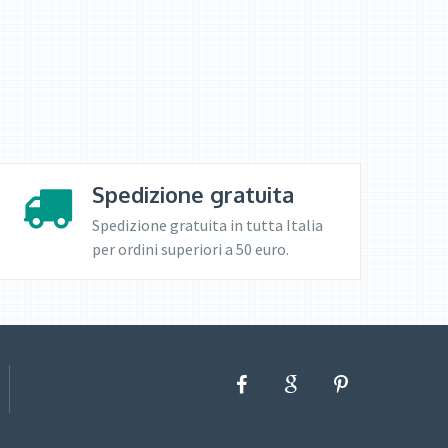
Spedizione gratuita
Spedizione gratuita in tutta Italia
per ordini superiori a 50 euro.