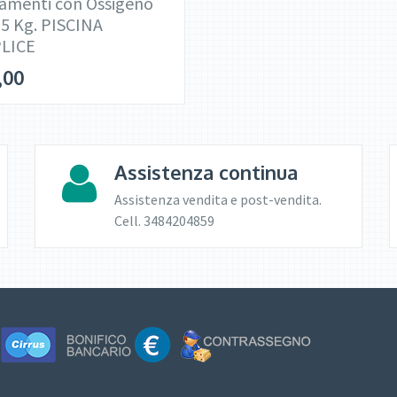
amenti con Ossigeno
 5 Kg. PISCINA
LICE
,00
Assistenza continua
Assistenza vendita e post-vendita.
Cell. 3484204859