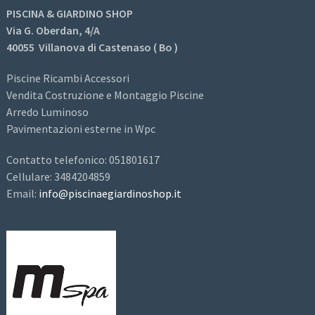
PISCINA & GIARDINO SHOP
Via G. Oberdan, 4/A
40055 Villanova di Castenaso ( Bo )
Piscine Ricambi Accessori
Vendita Costruzione e Montaggio Piscine
Arredo Luminoso
Pavimentazioni esterne in Wpc
Contatto telefonico: 051801617
Cellulare: 3484204859
Email:
info@piscinaegiardinoshop.it