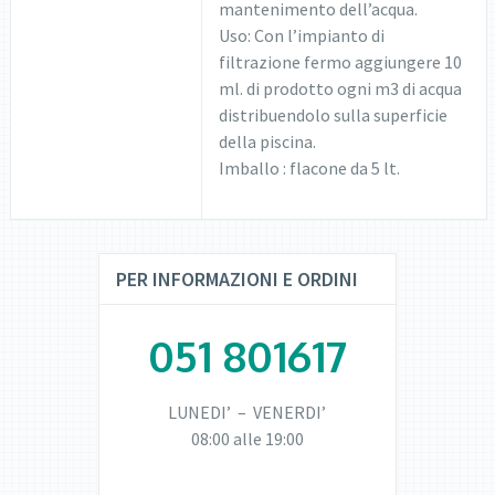
mantenimento dell’acqua.
Uso: Con l’impianto di
filtrazione fermo aggiungere 10
ml. di prodotto ogni m3 di acqua
distribuendolo sulla superficie
della piscina.
Imballo : flacone da 5 lt.
PER INFORMAZIONI E ORDINI
051 801617
LUNEDI’ – VENERDI’
08:00 alle 19:00