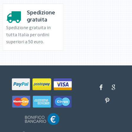
Spedizione
gratuita
Spedizione gratuita in
tutta Italia per ordini
superiori a 50 euro.