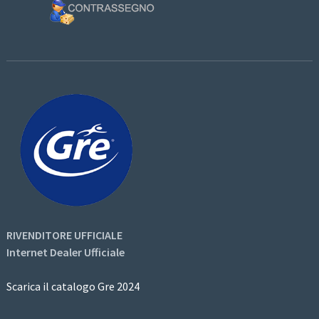
RIVENDITORE UFFICIALE
Internet Dealer Ufficiale
Scarica il catalogo Gre 2024