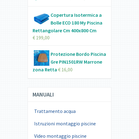
Copertura Isotermica a
Bolle ECO 180 My Piscina
Rettangolare Cm 400x800 Cm
€
199,00
Protezione Bordo Piscina
Gre PIN1501RW Marrone
zona Retta
€
16,00
MANUALI
Trattamento acqua
Istruzioni montaggio piscine
Video montaggio piscine