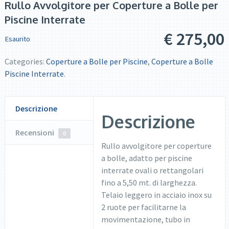
Rullo Avvolgitore per Coperture a Bolle per
Piscine Interrate
€
275,00
Esaurito
Categories:
Coperture a Bolle per Piscine
,
Coperture a Bolle
Piscine Interrate
.
Descrizione
Descrizione
Recensioni
0
Rullo avvolgitore per coperture
a bolle, adatto per piscine
interrate ovali o rettangolari
fino a 5,50 mt. di larghezza.
Telaio leggero in acciaio inox su
2 ruote per facilitarne la
movimentazione, tubo in