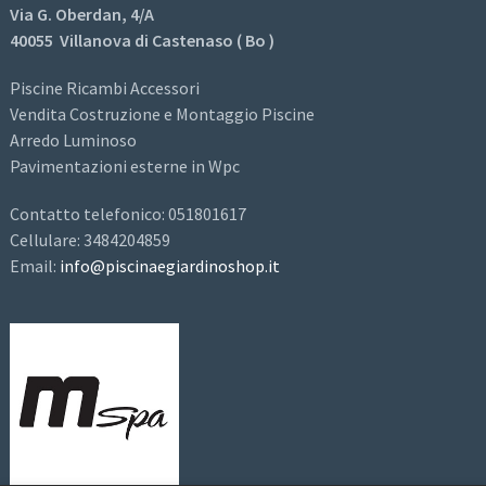
Via G. Oberdan, 4/A
40055 Villanova di Castenaso ( Bo )
Piscine Ricambi Accessori
Vendita Costruzione e Montaggio Piscine
Arredo Luminoso
Pavimentazioni esterne in Wpc
Contatto telefonico: 051801617
Cellulare: 3484204859
Email:
info@piscinaegiardinoshop.it