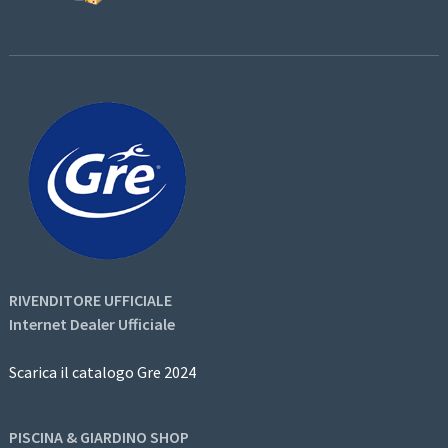
RIVENDITORE UFFICIALE
Internet Dealer Ufficiale
Scarica il catalogo Gre 2024
PISCINA & GIARDINO SHOP